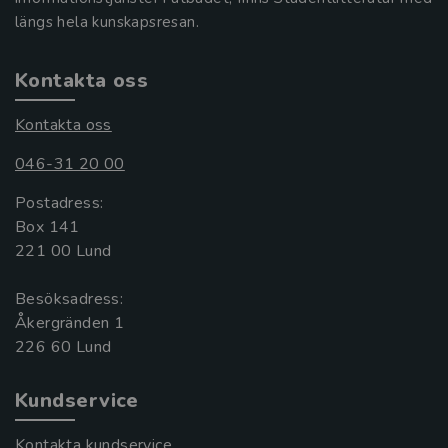
längs hela kunskapsresan.
Kontakta oss
Kontakta oss
046-31 20 00
Postadress:
Box 141
221 00 Lund
Besöksadress:
Åkergränden 1
Kundservice
Kontakta kundservice