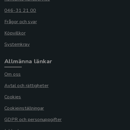
046-31 21 00
Frågor och svar
Köpvillkor
Systemkrav
Allmänna länkar
Om oss
Avtal och rättigheter
Cookies
Cookieinställningar
GDPR och personuppgifter