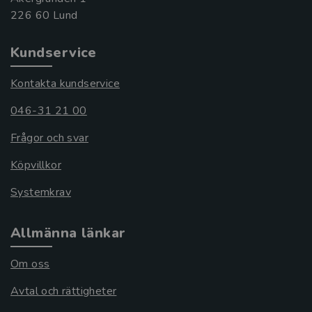
Kundservice
Kontakta kundservice
046-31 21 00
Frågor och svar
Köpvillkor
Systemkrav
Allmänna länkar
Om oss
Avtal och rättigheter