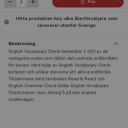
Köp
Hitta produkten hos våra återförsäljare som
levererar utanför Sverige
Beskrivning
English Vocabulary Check behandlar 1 000 av de
vanligaste orden som tillhör det centrala ordförrådet
för kursen. Med hjälp av English Vocabulary Check
befäster och utökar eleverna sitt aktiva ordförråd.
Tillsammans med textboken Read & React och
English Grammar Check bildar English Vocabulary
Check basen i kurs A/steg 5 på den snabba
studievägen.