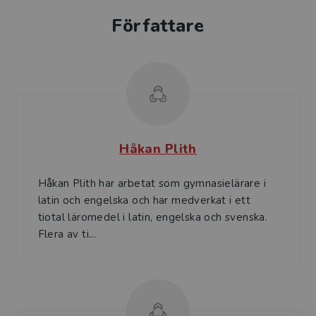
Författare
Håkan Plith
Håkan Plith har arbetat som gymnasielärare i
latin och engelska och har medverkat i ett
tiotal läromedel i latin, engelska och svenska.
Flera av ti...