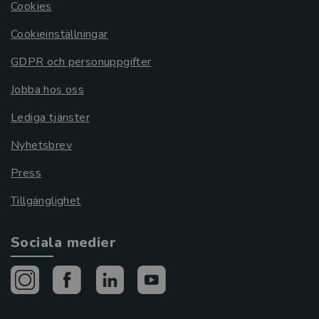
Cookies
Cookieinställningar
GDPR och personuppgifter
Jobba hos oss
Lediga tjänster
Nyhetsbrev
Press
Tillgänglighet
Sociala medier