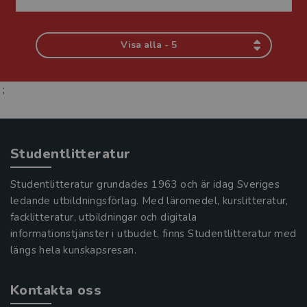
Visa alla - 5
;
Studentlitteratur
Studentlitteratur grundades 1963 och är idag Sveriges
ledande utbildningsförlag. Med läromedel, kurslitteratur,
facklitteratur, utbildningar och digitala
informationstjänster i utbudet, finns Studentlitteratur med
längs hela kunskapsresan.
Kontakta oss