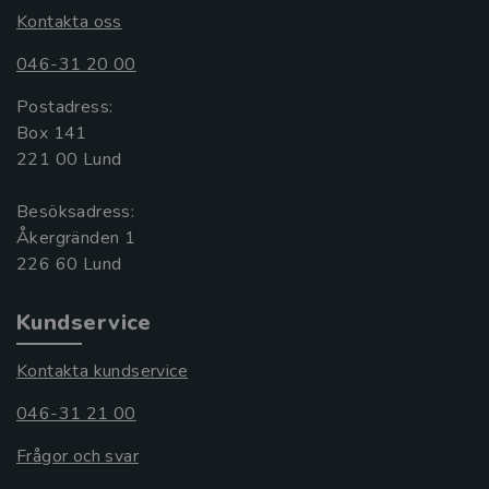
Kontakta oss
046-31 20 00
Postadress:
Box 141
221 00 Lund
Besöksadress:
Åkergränden 1
Kundservice
Kontakta kundservice
046-31 21 00
Frågor och svar