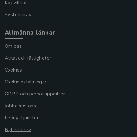
Köpvillkor
Systemkrav
Allmänna länkar
Om oss
Avtal och rättigheter
Cookies
Cookieinställningar
GDPR och personuppgifter
Jobba hos oss
Lediga tjänster
Nyhetsbrev