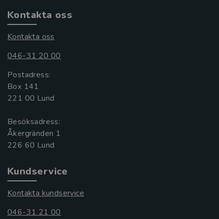
Kontakta oss
Kontakta oss
046-31 20 00
Postadress:
Box 141
221 00 Lund
Besöksadress:
Åkergränden 1
Kundservice
Kontakta kundservice
046-31 21 00