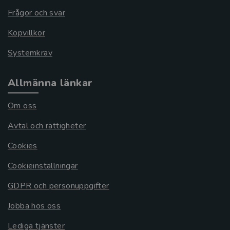
Frågor och svar
Köpvillkor
Systemkrav
Allmänna länkar
Om oss
Avtal och rättigheter
Cookies
Cookieinställningar
GDPR och personuppgifter
Jobba hos oss
Lediga tjänster