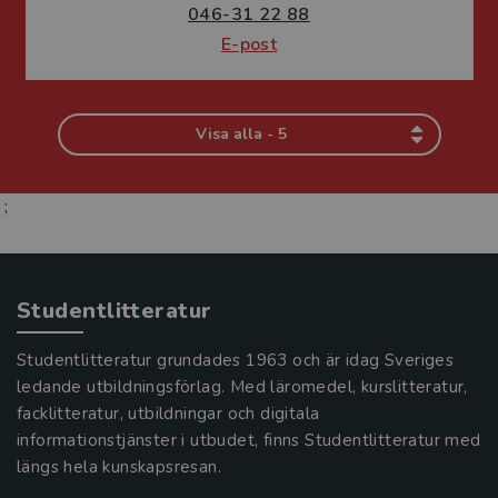
046-31 22 88
E-post
Visa alla - 5
;
Studentlitteratur
Studentlitteratur grundades 1963 och är idag Sveriges
ledande utbildningsförlag. Med läromedel, kurslitteratur,
facklitteratur, utbildningar och digitala
informationstjänster i utbudet, finns Studentlitteratur med
längs hela kunskapsresan.