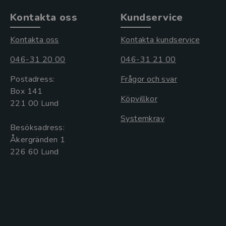
Kontakta oss
Kundservice
Kontakta oss
Kontakta kundservice
046-31 20 00
046-31 21 00
Postadress:
Frågor och svar
Box 141
Köpvillkor
221 00 Lund
Systemkrav
Besöksadress:
Åkergränden 1