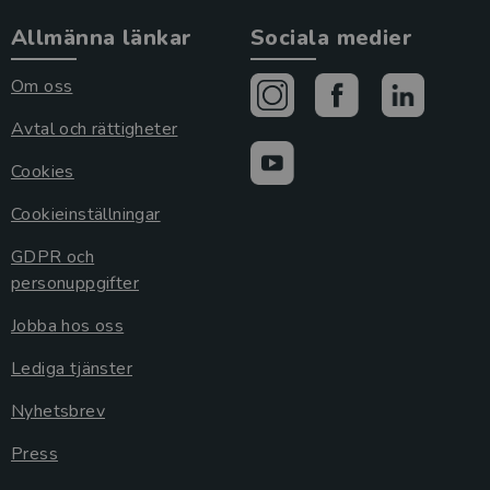
Allmänna länkar
Sociala medier
Om oss
Avtal och rättigheter
Cookies
Cookieinställningar
GDPR och
personuppgifter
Jobba hos oss
Lediga tjänster
Nyhetsbrev
Press