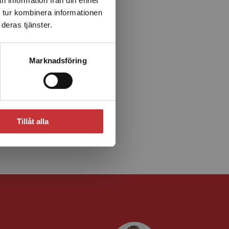
 tur kombinera informationen
deras tjänster.
Marknadsföring
Tillåt alla