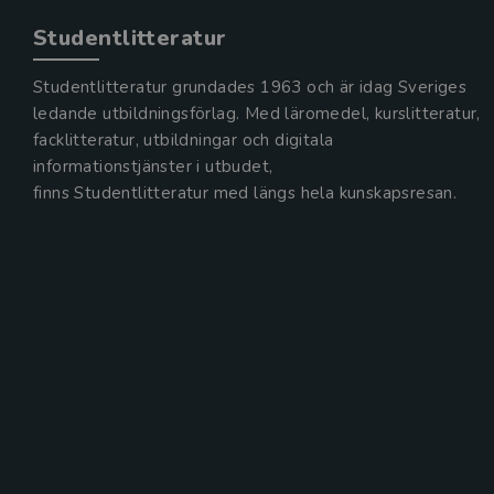
Studentlitteratur
Studentlitteratur grundades 1963 och är idag Sveriges
ledande utbildningsförlag. Med läromedel, kurslitteratur,
facklitteratur, utbildningar och digitala
informationstjänster i utbudet,
finns Studentlitteratur med längs hela kunskapsresan.