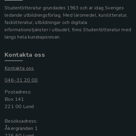
Studentlitteratur grundades 1963 och är idag Sveriges
ledande utbildningsförlag. Med läromedel, kurslitteratur,
facklitteratur, utbildningar och digitala
informationstjänster i utbudet, finns Studentlitteratur med
längs hela kunskapsresan.
Kontakta oss
Kontakta oss
046-31 20 00
Postadress:
Box 141
221 00 Lund
Besöksadress:
Åkergränden 1