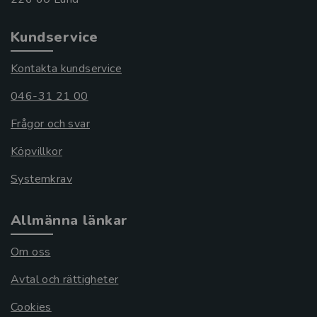
Kundservice
Kontakta kundservice
046-31 21 00
Frågor och svar
Köpvillkor
Systemkrav
Allmänna länkar
Om oss
Avtal och rättigheter
Cookies