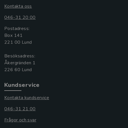
Kontakta oss
046-31 20 00
Postadress:
Box 141
221 00 Lund
Besöksadress:
Åkergränden 1
Kundservice
Kontakta kundservice
046-31 21 00
Frågor och svar