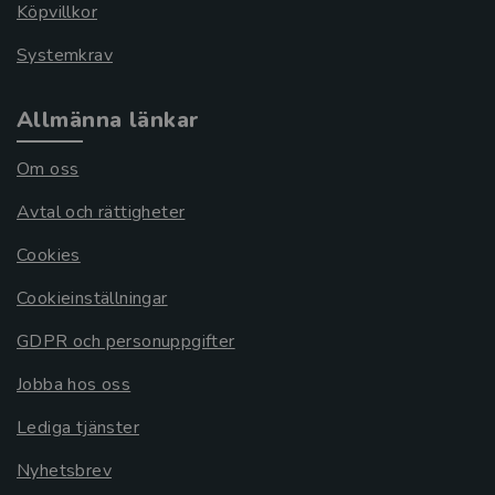
Köpvillkor
Systemkrav
Allmänna länkar
Om oss
Avtal och rättigheter
Cookies
Cookieinställningar
GDPR och personuppgifter
Jobba hos oss
Lediga tjänster
Nyhetsbrev