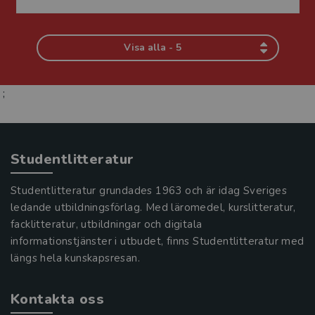
Visa alla - 5
;
Studentlitteratur
Studentlitteratur grundades 1963 och är idag Sveriges
ledande utbildningsförlag. Med läromedel, kurslitteratur,
facklitteratur, utbildningar och digitala
informationstjänster i utbudet, finns Studentlitteratur med
längs hela kunskapsresan.
Kontakta oss