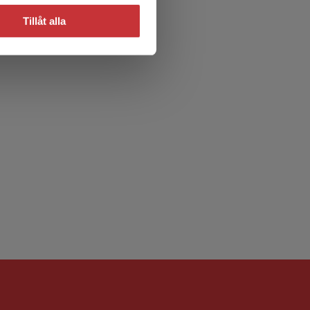
Tillåt alla