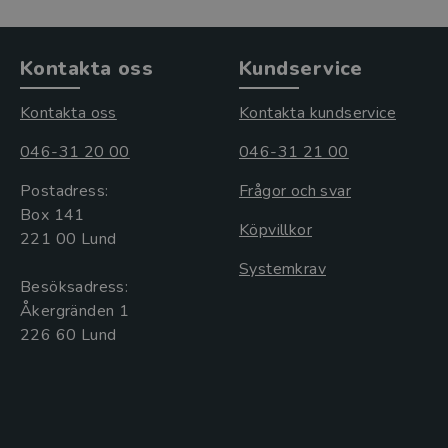
Kontakta oss
Kundservice
Kontakta oss
Kontakta kundservice
046-31 20 00
046-31 21 00
Postadress:
Frågor och svar
Box 141
Köpvillkor
221 00 Lund
Systemkrav
Besöksadress:
Åkergränden 1