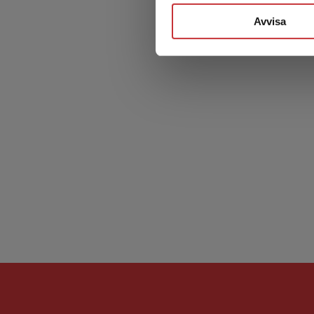
Avvisa