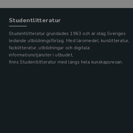
Studentlitteratur
Studentlitteratur grundades 1963 och är idag Sveriges
ledande utbildningsförlag. Med läromedel, kurslitteratur,
facklitteratur, utbildningar och digitala
informationstjänster i utbudet,
finns Studentlitteratur med längs hela kunskapsresan.