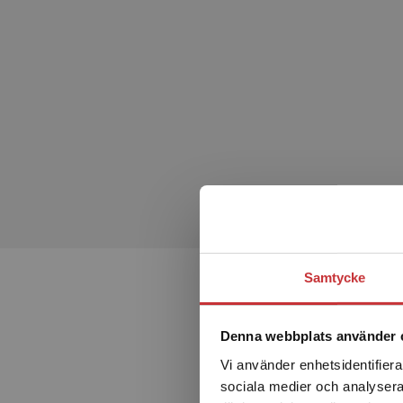
Samtycke
Denna webbplats använder 
Vi använder enhetsidentifierar
sociala medier och analysera 