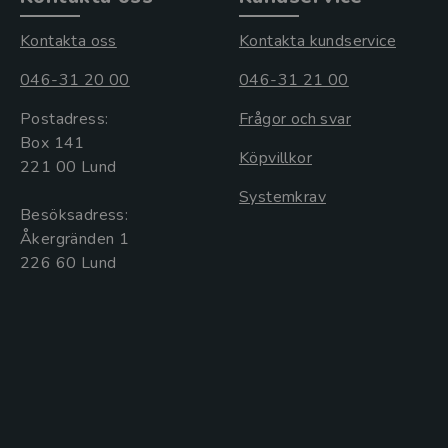
Kontakta oss
Kontakta kundservice
046-31 20 00
046-31 21 00
Postadress:
Frågor och svar
Box 141
Köpvillkor
221 00 Lund
Systemkrav
Besöksadress:
Åkergränden 1