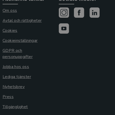
Om oss
Avtal och rättigheter
Cookies
Cookieinställningar
GDPR och
personuppgifter
Jobba hos oss
Lediga tjänster
Nyhetsbrev
Press
Tillgänglighet