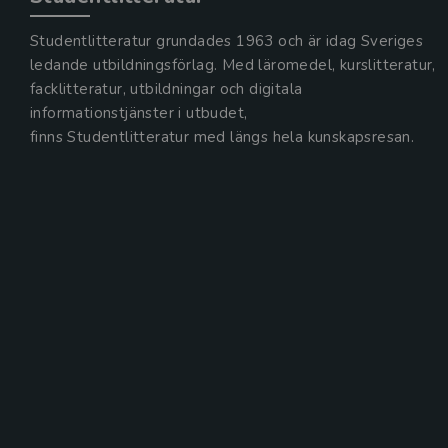
Studentlitteratur grundades 1963 och är idag Sveriges
ledande utbildningsförlag. Med läromedel, kurslitteratur,
facklitteratur, utbildningar och digitala
informationstjänster i utbudet,
finns Studentlitteratur med längs hela kunskapsresan.