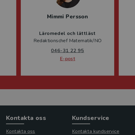
Mimmi Persson
Läromedel och lättläst
Redaktionschef Matematik/NO
046-31 22 95
E-post
Kontakta oss
Kundservice
Kontakta oss
Kontakta kundservice