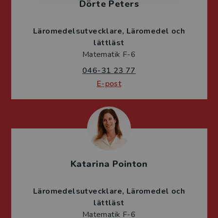
Dörte Peters
Läromedelsutvecklare
Läromedel och
lättläst
Matematik F-6
046-31 23 77
E-post
Katarina Pointon
Läromedelsutvecklare
Läromedel och
lättläst
Matematik F-6