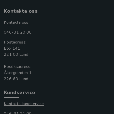
Kontakta oss
Kontakta oss
046-31 20 00
Postadress:
Box 141
221 00 Lund
Besöksadress:
Åkergränden 1
Kundservice
Kontakta kundservice
046-31 21 00