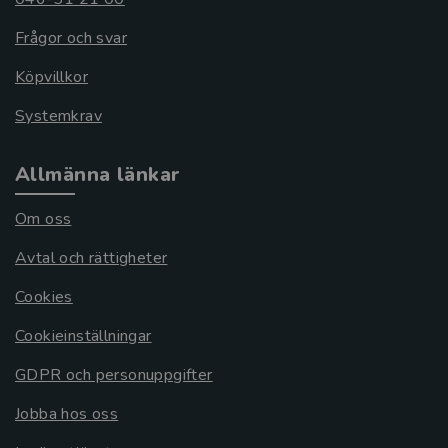
Frågor och svar
Köpvillkor
Systemkrav
Allmänna länkar
Om oss
Avtal och rättigheter
Cookies
Cookieinställningar
GDPR och personuppgifter
Jobba hos oss