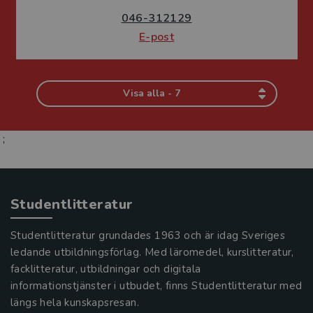
046-312129
E-post
Visa alla - 7
;
Studentlitteratur
Studentlitteratur grundades 1963 och är idag Sveriges
ledande utbildningsförlag. Med läromedel, kurslitteratur,
facklitteratur, utbildningar och digitala
informationstjänster i utbudet, finns Studentlitteratur med
längs hela kunskapsresan.