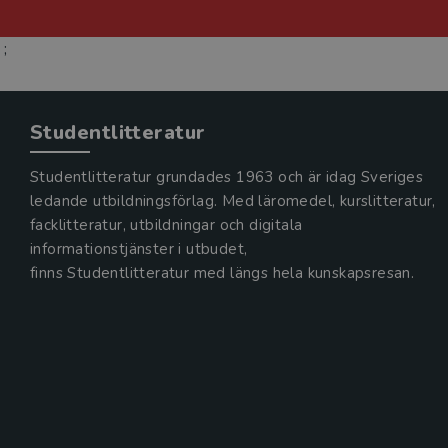
;
Studentlitteratur
Studentlitteratur grundades 1963 och är idag Sveriges
ledande utbildningsförlag. Med läromedel, kurslitteratur,
facklitteratur, utbildningar och digitala
informationstjänster i utbudet,
finns Studentlitteratur med längs hela kunskapsresan.