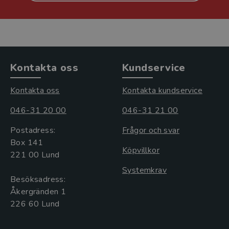
Kontakta oss
Kundservice
Kontakta oss
Kontakta kundservice
046-31 20 00
046-31 21 00
Postadress:
Frågor och svar
Box 141
Köpvillkor
221 00 Lund
Systemkrav
Besöksadress:
Åkergränden 1