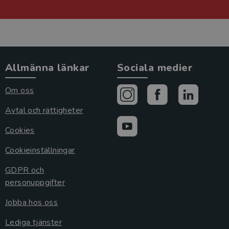
Allmänna länkar
Sociala medier
Om oss
Avtal och rättigheter
Cookies
Cookieinställningar
GDPR och
personuppgifter
Jobba hos oss
Lediga tjänster