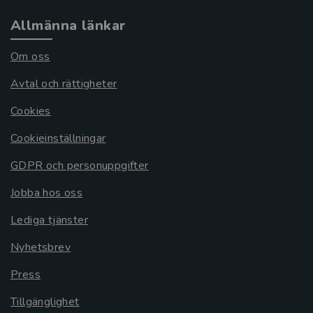
Allmänna länkar
Om oss
Avtal och rättigheter
Cookies
Cookieinställningar
GDPR och personuppgifter
Jobba hos oss
Lediga tjänster
Nyhetsbrev
Press
Tillgänglighet