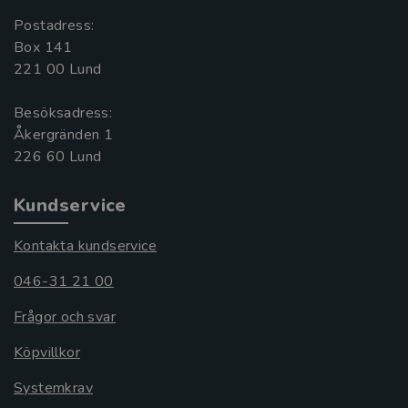
Postadress:
Box 141
221 00 Lund
Besöksadress:
Åkergränden 1
Kundservice
Kontakta kundservice
046-31 21 00
Frågor och svar
Köpvillkor
Systemkrav