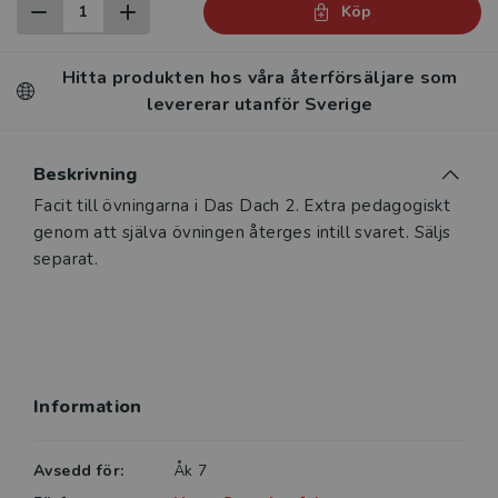
Köp
Hitta produkten hos våra återförsäljare som
levererar utanför Sverige
Beskrivning
Facit till övningarna i Das Dach 2. Extra pedagogiskt
genom att själva övningen återges intill svaret. Säljs
separat.
Information
Avsedd för:
Åk 7