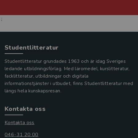
;
Studentlitteratur
Studentlitteratur grundades 1963 och är idag Sveriges
ledande utbildningsförlag. Med läromedel, kurslitteratur,
facklitteratur, utbildningar och digitala
informationstjänster i utbudet, finns Studentlitteratur med
längs hela kunskapsresan.
Kontakta oss
Kontakta oss
046-31 20 00