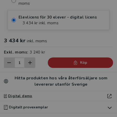
moms
Elevlicens för 30 elever - digital licens
3 434 kr inkl. moms
3 434 kr
inkl. moms
Exkl. moms:
3 240 kr
Köp
Hitta produkten hos våra återförsäljare som
levererar utanför Sverige
Digital demo
Digitalt provexemplar