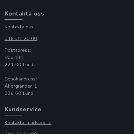
Kontakta oss
Kontakta oss
046-31 20 00
Postadress:
Box 141
221 00 Lund
Besöksadress:
Åkergränden 1
Kundservice
Kontakta kundservice