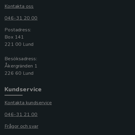
Kontakta oss
046-31 20 00
Postadress:
Box 141
221 00 Lund
Besöksadress:
Åkergränden 1
Kundservice
Kontakta kundservice
046-31 21 00
Frågor och svar