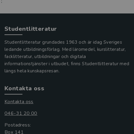
;
Studentlitteratur
Studentlitteratur grundades 1963 och är idag Sveriges
ledande utbildningsförlag. Med läromedel, kurslitteratur,
facklitteratur, utbildningar och digitala
informationstjänster i utbudet, finns Studentlitteratur med
längs hela kunskapsresan.
Kontakta oss
Kontakta oss
046-31 20 00
Postadress:
Box 141