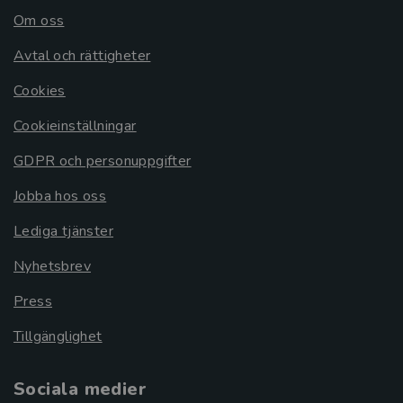
Om oss
Avtal och rättigheter
Cookies
Cookieinställningar
GDPR och personuppgifter
Jobba hos oss
Lediga tjänster
Nyhetsbrev
Press
Tillgänglighet
Sociala medier