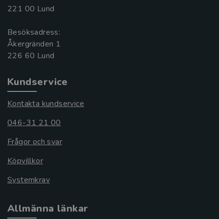
221 00 Lund
Besöksadress:
Åkergränden 1
Kundservice
Kontakta kundservice
046-31 21 00
Frågor och svar
Köpvillkor
Systemkrav
Allmänna länkar