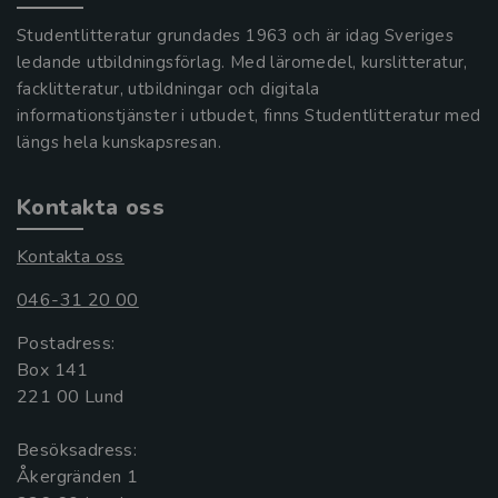
Studentlitteratur grundades 1963 och är idag Sveriges
ledande utbildningsförlag. Med läromedel, kurslitteratur,
facklitteratur, utbildningar och digitala
informationstjänster i utbudet, finns Studentlitteratur med
längs hela kunskapsresan.
Kontakta oss
Kontakta oss
046-31 20 00
Postadress:
Box 141
221 00 Lund
Besöksadress:
Åkergränden 1