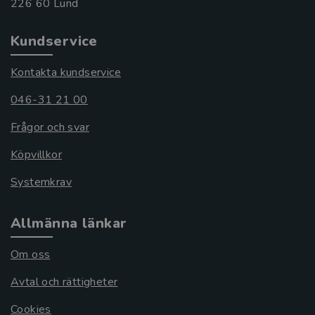
Kundservice
Kontakta kundservice
046-31 21 00
Frågor och svar
Köpvillkor
Systemkrav
Allmänna länkar
Om oss
Avtal och rättigheter
Cookies