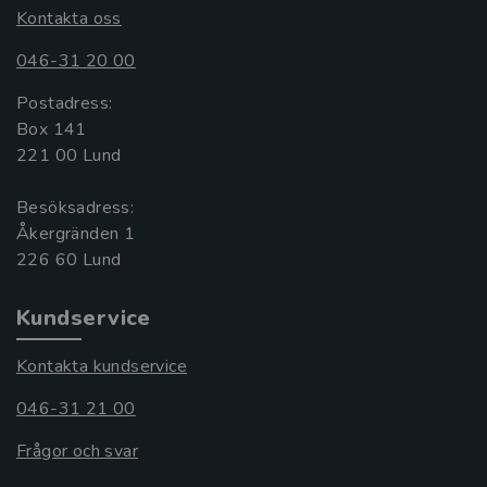
Kontakta oss
046-31 20 00
Postadress:
Box 141
221 00 Lund
Besöksadress:
Åkergränden 1
Kundservice
Kontakta kundservice
046-31 21 00
Frågor och svar