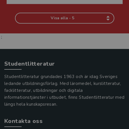
Visa alla - 5
;
Studentlitteratur
Studentlitteratur grundades 1963 och är idag Sveriges
ledande utbildningsförlag. Med läromedel, kurslitteratur,
facklitteratur, utbildningar och digitala
informationstjänster i utbudet, finns Studentlitteratur med
längs hela kunskapsresan.
Kontakta oss