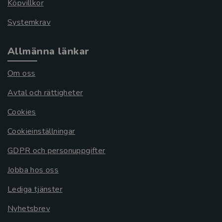
Köpvillkor
Systemkrav
Allmänna länkar
Om oss
Avtal och rättigheter
Cookies
Cookieinställningar
GDPR och personuppgifter
Jobba hos oss
Lediga tjänster
Nyhetsbrev