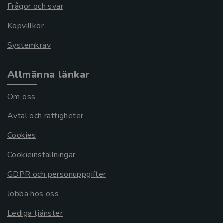
Frågor och svar
Köpvillkor
Systemkrav
Allmänna länkar
Om oss
Avtal och rättigheter
Cookies
Cookieinställningar
GDPR och personuppgifter
Jobba hos oss
Lediga tjänster