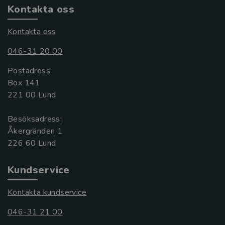
Kontakta oss
Kontakta oss
046-31 20 00
Postadress:
Box 141
221 00 Lund
Besöksadress:
Åkergränden 1
Kundservice
Kontakta kundservice
046-31 21 00