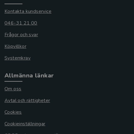
Kontakta kundservice
046-31 21 00
Frågor och svar
Köpvillkor
Systemkrav
Allmänna länkar
Om oss
Avtal och rättigheter
Cookies
Cookieinställningar