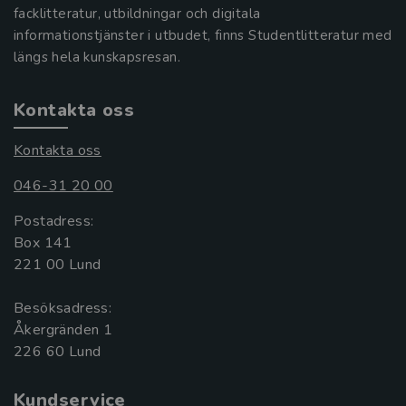
facklitteratur, utbildningar och digitala
informationstjänster i utbudet, finns Studentlitteratur med
längs hela kunskapsresan.
Kontakta oss
Kontakta oss
046-31 20 00
Postadress:
Box 141
221 00 Lund
Besöksadress:
Åkergränden 1
Kundservice