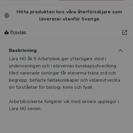
Hitta produkten hos våra återförsäljare som
levererar utanför Sverige
Provläs
Beskrivning
Lära NO åk 5 Arbetsbok ger ytterligare stöd i
undervisningen och i elevernas kunskapsutveckling.
Med varierade övningar får eleverna träna ord och
begrepp, befästa faktakunskaper och vidareutveckla
sin förståelse för biologi, kemi och fysik.
Arbetsböckerna fungerar väl med senare upplagor i
Lära NO serien.