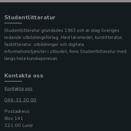
Studentlitteratur
Studentlitteratur grundades 1963 och är idag Sveriges
ledande utbildningsförlag. Med läromedel, kurslitteratur,
facklitteratur, utbildningar och digitala
informationstjänster i utbudet, finns Studentlitteratur med
längs hela kunskapsresan.
Kontakta oss
Kontakta oss
046-31 20 00
Postadress:
Box 141
221 00 Lund