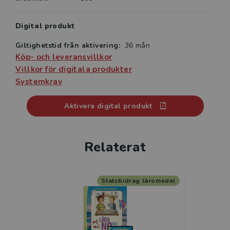
Digital produkt
Giltighetstid från aktivering:
36 mån
Köp- och leveransvillkor
Villkor för digitala produkter
Systemkrav
Aktivera digital produkt
Relaterat
Statsbidrag läromedel