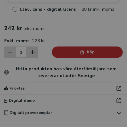
Elevlicens - digital licens
88 kr inkl. moms
242 kr
inkl. moms
Exkl. moms:
228 kr
Köp
Hitta produkten hos våra återförsäljare som
levererar utanför Sverige
Provläs
Digital demo
Digitalt provexemplar