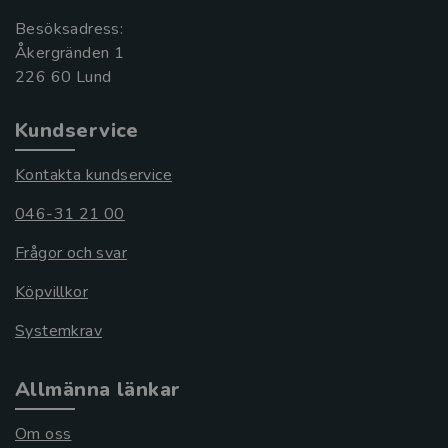
Besöksadress:
Åkergränden 1
Kundservice
Kontakta kundservice
046-31 21 00
Frågor och svar
Köpvillkor
Systemkrav
Allmänna länkar
Om oss