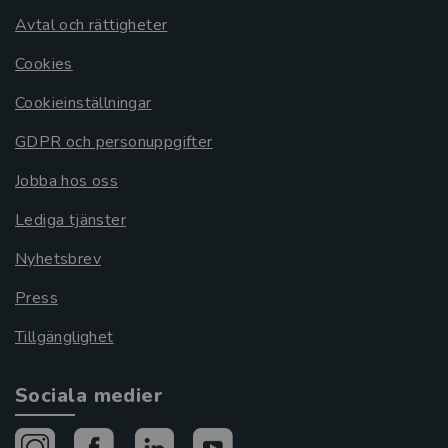
Avtal och rättigheter
Cookies
Cookieinställningar
GDPR och personuppgifter
Jobba hos oss
Lediga tjänster
Nyhetsbrev
Press
Tillgänglighet
Sociala medier