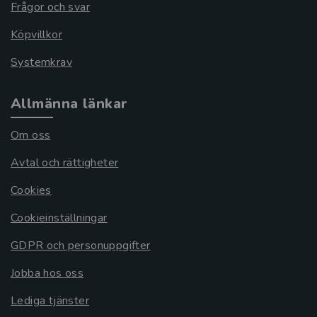
Frågor och svar
Köpvillkor
Systemkrav
Allmänna länkar
Om oss
Avtal och rättigheter
Cookies
Cookieinställningar
GDPR och personuppgifter
Jobba hos oss
Lediga tjänster