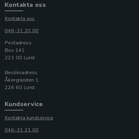
Kontakta oss
Kontakta oss
046-31 20 00
Postadress:
Box 141
221 00 Lund
Besöksadress:
Åkergränden 1
Kundservice
Kontakta kundservice
046-31 21 00