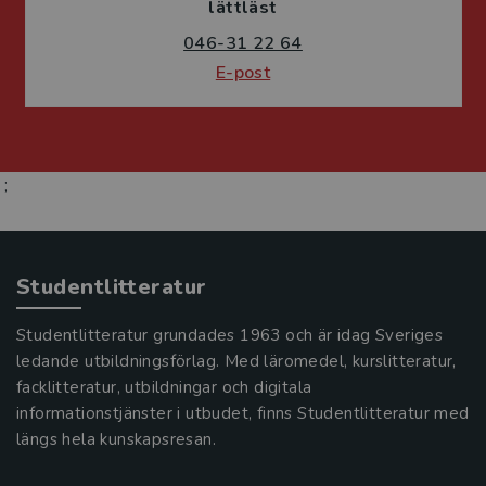
lättläst
046-31 22 64
E-post
;
Studentlitteratur
Studentlitteratur grundades 1963 och är idag Sveriges
ledande utbildningsförlag. Med läromedel, kurslitteratur,
facklitteratur, utbildningar och digitala
informationstjänster i utbudet, finns Studentlitteratur med
längs hela kunskapsresan.