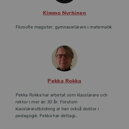
Kimmo Nyrhinen
Filosofie magister, gymnasielärare i matematik
Pekka Rokka
Pekka Rokka har arbetat som klasslärare och
rektor i mer än 30 år. Förutom
klasslärarutbildning är han också doktor i
pedagogik. Pekka har deltagi...