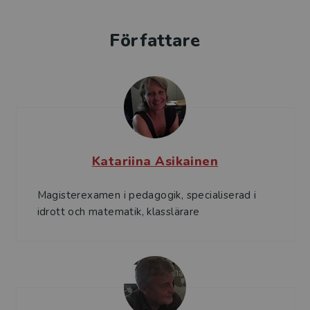
Författare
Katariina Asikainen
Magisterexamen i pedagogik, specialiserad i
idrott och matematik, klasslärare