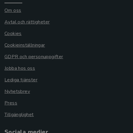
Om oss
Avtal och rättigheter
Cookies
Cookieinställningar
GDPR och personuppgifter
Jobba hos oss
Lediga tjänster
Nyhetsbrev
Press
Tillgänglighet
Sociala medier