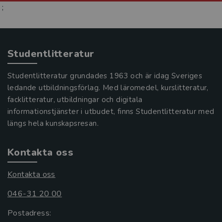
;
Studentlitteratur
Studentlitteratur grundades 1963 och är idag Sveriges
ledande utbildningsförlag. Med läromedel, kurslitteratur,
facklitteratur, utbildningar och digitala
informationstjänster i utbudet, finns Studentlitteratur med
längs hela kunskapsresan.
Kontakta oss
Kontakta oss
046-31 20 00
Postadress: