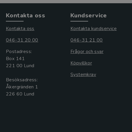
Kontakta oss
Kundservice
Kontakta oss
Kontakta kundservice
046-31 20 00
046-31 21 00
Postadress:
Frågor och svar
Box 141
Köpvillkor
221 00 Lund
Systemkrav
Besöksadress:
Åkergränden 1