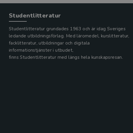
Studentlitteratur
Studentlitteratur grundades 1963 och är idag Sveriges
ledande utbildningsförlag. Med läromedel, kurslitteratur,
facklitteratur, utbildningar och digitala
informationstjänster i utbudet,
finns Studentlitteratur med längs hela kunskapsresan.