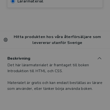
Lärarmaterial
Hitta produkten hos våra återförsäljare som
levererar utanför Sverige
Beskrivning
Det här lärarmaterialet är framtaget till boken
Introduktion till HTML och CSS.
Materialet är gratis och kan endast beställas av lärare
som använder, eller tänker börja använda boken.