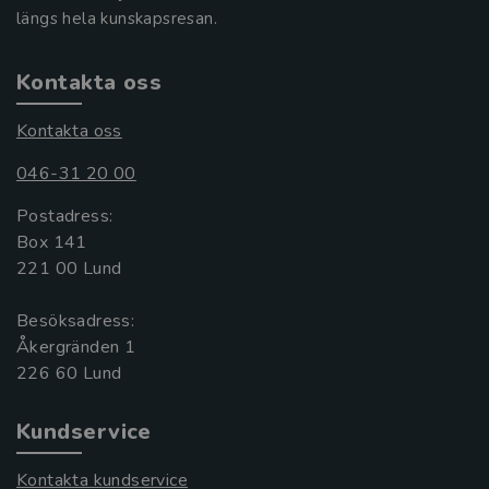
längs hela kunskapsresan.
Kontakta oss
Kontakta oss
046-31 20 00
Postadress:
Box 141
221 00 Lund
Besöksadress:
Åkergränden 1
Kundservice
Kontakta kundservice