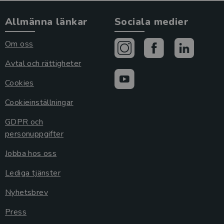
Allmänna länkar
Sociala medier
Om oss
Avtal och rättigheter
Cookies
Cookieinställningar
GDPR och
personuppgifter
Jobba hos oss
Lediga tjänster
Nyhetsbrev
Press