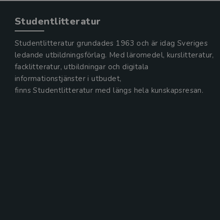
Studentlitteratur
Studentlitteratur grundades 1963 och är idag Sveriges
ledande utbildningsförlag. Med läromedel, kurslitteratur,
facklitteratur, utbildningar och digitala
informationstjänster i utbudet,
finns Studentlitteratur med längs hela kunskapsresan.