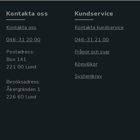
Kontakta oss
Kundservice
Kontakta oss
Kontakta kundservice
046-31 20 00
046-31 21 00
Postadress:
Frågor och svar
Box 141
Köpvillkor
221 00 Lund
Systemkrav
Besöksadress:
Åkergränden 1