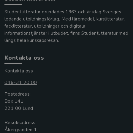
Studentlitteratur grundades 1963 och är idag Sveriges
ledande utbildningsförlag. Med läromedel, kurslitteratur,
facklitteratur, utbildningar och digitala
informationstjänster i utbudet, finns Studentlitteratur med
längs hela kunskapsresan.
Kontakta oss
Kontakta oss
046-31 20 00
Postadress:
Box 141
221 00 Lund
Besöksadress:
Åkergränden 1