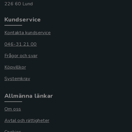
Kundservice
Kontakta kundservice
046-31 21 00
Frågor och svar
Köpvillkor
Systemkrav
Allmänna länkar
Om oss
Avtal och rättigheter
Cookies