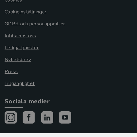
Cookieinställningar
GDPR och personuppgifter
Jobba hos oss
Lediga tjänster
Nyhetsbrev
Press
Tillgänglighet
Sociala medier