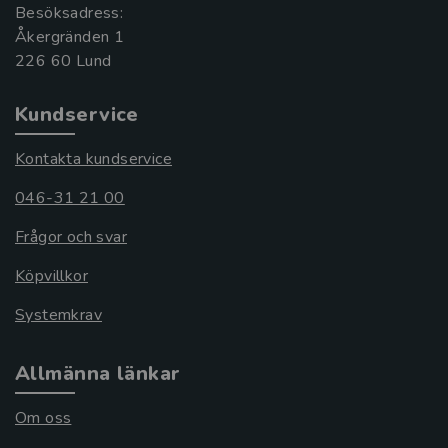
Besöksadress:
Åkergränden 1
Kundservice
Kontakta kundservice
046-31 21 00
Frågor och svar
Köpvillkor
Systemkrav
Allmänna länkar
Om oss