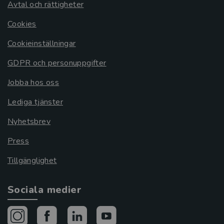
Avtal och rättigheter
Cookies
Cookieinställningar
GDPR och personuppgifter
Jobba hos oss
Lediga tjänster
Nyhetsbrev
Press
Tillgänglighet
Sociala medier