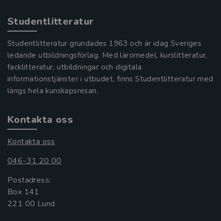
Studentlitteratur
Studentlitteratur grundades 1963 och är idag Sveriges
ledande utbildningsförlag. Med läromedel, kurslitteratur,
facklitteratur, utbildningar och digitala
informationstjänster i utbudet, finns Studentlitteratur med
längs hela kunskapsresan.
Kontakta oss
Kontakta oss
046-31 20 00
Postadress:
Box 141
221 00 Lund