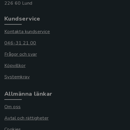
Kundservice
Kontakta kundservice
046-31 21 00
Frågor och svar
Köpvillkor
Systemkrav
Allmänna länkar
Om oss
Avtal och rättigheter
Cookies