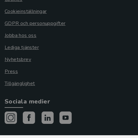
Cookieinställningar
GDPR och personuppgifter
Jobba hos oss
Lediga tjänster
Nyhetsbrev
Press
Tillgänglighet
Sociala medier