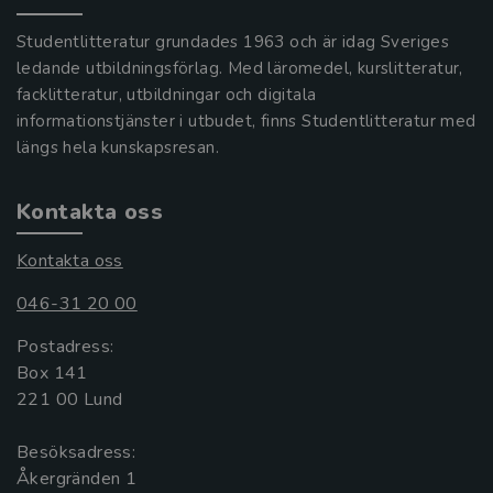
Studentlitteratur grundades 1963 och är idag Sveriges
ledande utbildningsförlag. Med läromedel, kurslitteratur,
facklitteratur, utbildningar och digitala
informationstjänster i utbudet, finns Studentlitteratur med
längs hela kunskapsresan.
Kontakta oss
Kontakta oss
046-31 20 00
Postadress:
Box 141
221 00 Lund
Besöksadress:
Åkergränden 1