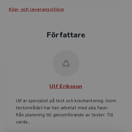
Köp- och leveransvillkor
Författare
Ulf Eriksson
Ulf är specialist på test och kravhantering. Inom
testområdet har han arbetat med alla faser
från planering till genomförande av tester. Till
varda...