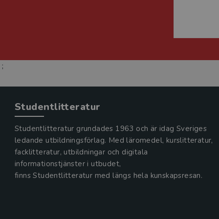
;
Studentlitteratur
Studentlitteratur grundades 1963 och är idag Sveriges
ledande utbildningsförlag. Med läromedel, kurslitteratur,
facklitteratur, utbildningar och digitala
informationstjänster i utbudet,
finns Studentlitteratur med längs hela kunskapsresan.