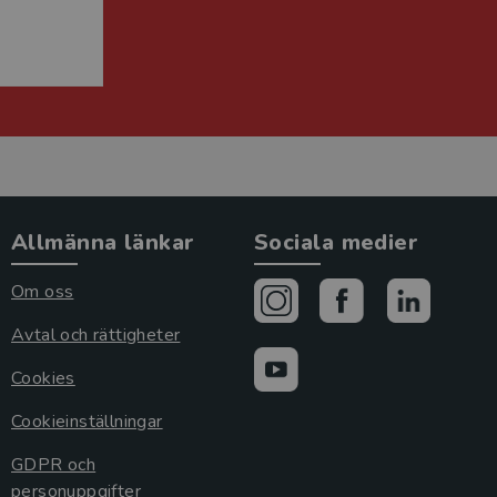
Allmänna länkar
Sociala medier
Om oss
Avtal och rättigheter
Cookies
Cookieinställningar
GDPR och
personuppgifter