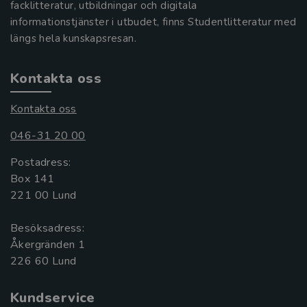
facklitteratur, utbildningar och digitala
informationstjänster i utbudet, finns Studentlitteratur med
längs hela kunskapsresan.
Kontakta oss
Kontakta oss
046-31 20 00
Postadress:
Box 141
221 00 Lund
Besöksadress:
Åkergränden 1
Kundservice