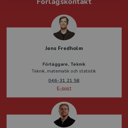
Förlagskontakt
Jens Fredholm
Förläggare
Teknik
Teknik, matematik och statistik
046-31 21 58
E-post