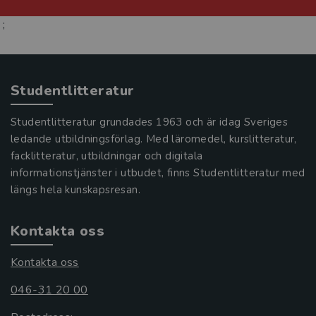
;
Studentlitteratur
Studentlitteratur grundades 1963 och är idag Sveriges
ledande utbildningsförlag. Med läromedel, kurslitteratur,
facklitteratur, utbildningar och digitala
informationstjänster i utbudet, finns Studentlitteratur med
längs hela kunskapsresan.
Kontakta oss
Kontakta oss
046-31 20 00