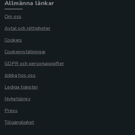
Allmänna länkar
Om oss
Avtal och rättigheter
Cookies
Cookieinställningar
GDPR och personuppgifter
Jobba hos oss
Lediga tjänster
Nyhetsbrev
Press
Tillgänglighet