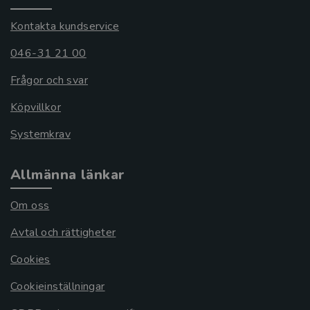
Kontakta kundservice
046-31 21 00
Frågor och svar
Köpvillkor
Systemkrav
Allmänna länkar
Om oss
Avtal och rättigheter
Cookies
Cookieinställningar