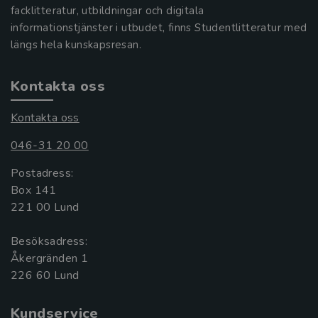
facklitteratur, utbildningar och digitala
informationstjänster i utbudet, finns Studentlitteratur med
längs hela kunskapsresan.
Kontakta oss
Kontakta oss
046-31 20 00
Postadress:
Box 141
221 00 Lund
Besöksadress:
Åkergränden 1
Kundservice