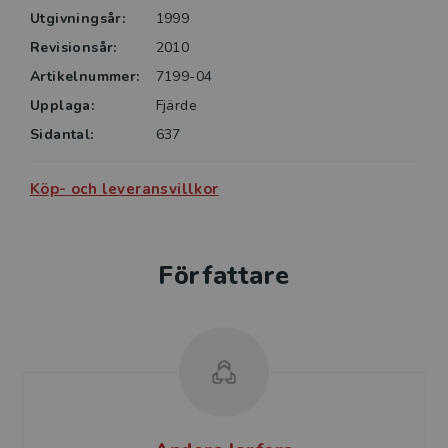
Utgivningsår:
1999
Revisionsår:
2010
Artikelnummer:
7199-04
Upplaga:
Fjärde
Sidantal:
637
Köp- och leveransvillkor
Författare