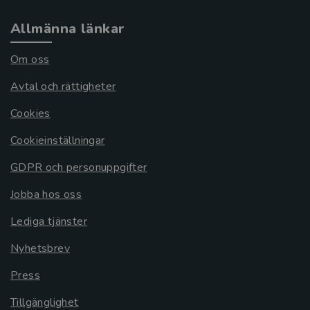
Allmänna länkar
Om oss
Avtal och rättigheter
Cookies
Cookieinställningar
GDPR och personuppgifter
Jobba hos oss
Lediga tjänster
Nyhetsbrev
Press
Tillgänglighet