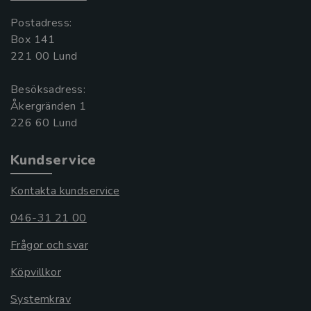
Postadress:
Box 141
221 00 Lund
Besöksadress:
Åkergränden 1
Kundservice
Kontakta kundservice
046-31 21 00
Frågor och svar
Köpvillkor
Systemkrav