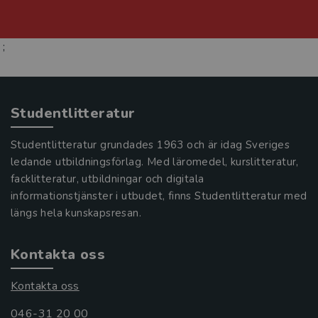
;
Studentlitteratur
Studentlitteratur grundades 1963 och är idag Sveriges
ledande utbildningsförlag. Med läromedel, kurslitteratur,
facklitteratur, utbildningar och digitala
informationstjänster i utbudet, finns Studentlitteratur med
längs hela kunskapsresan.
Kontakta oss
Kontakta oss
046-31 20 00