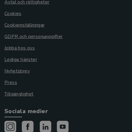
Avtal och rättigheter
Cookies
Cookieinställningar
GDPR och personuppgifter
Jobba hos oss
Lediga tjänster
Nyhetsbrev
Press
Tillgänglighet
Sociala medier