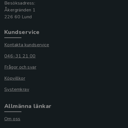
Besöksadress:
Åkergränden 1
Kundservice
Kontakta kundservice
046-31 21 00
Frågor och svar
Köpvillkor
Systemkrav
Allmänna länkar
Om oss