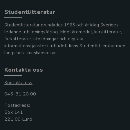
Studentlitteratur
Studentlitteratur grundades 1963 och är idag Sveriges
ledande utbildningsförlag. Med läromedel, kurslitteratur,
facklitteratur, utbildningar och digitala
informationstjänster i utbudet, finns Studentlitteratur med
längs hela kunskapsresan.
Kontakta oss
Kontakta oss
046-31 20 00
Postadress:
Box 141
221 00 Lund