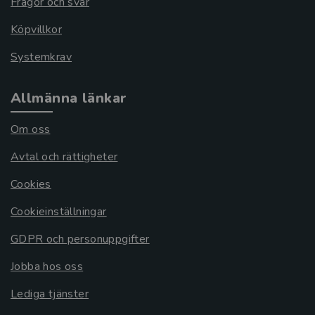
Frågor och svar
Köpvillkor
Systemkrav
Allmänna länkar
Om oss
Avtal och rättigheter
Cookies
Cookieinställningar
GDPR och personuppgifter
Jobba hos oss
Lediga tjänster