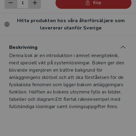
Köp
Hitta produkten hos våra återförsäljare som
levererar utanför Sverige
Beskrivning
Denna bok är en introduktion i ämnet energiteknik,
med speciell vikt på systemlösningar. Boken ger den
blivande ingenjören en bättre bakgrund för
anläggningens skötsel och att öka förståelsen för de
fysikaliska fenomen som ligger bakom anläggningars
funktion. Hälften av bokens utrymme fylls av bilder,
tabeller och diagram.Ett flertal räkneexempel med
fullständiga lösningar samt övningsuppgifter finns.