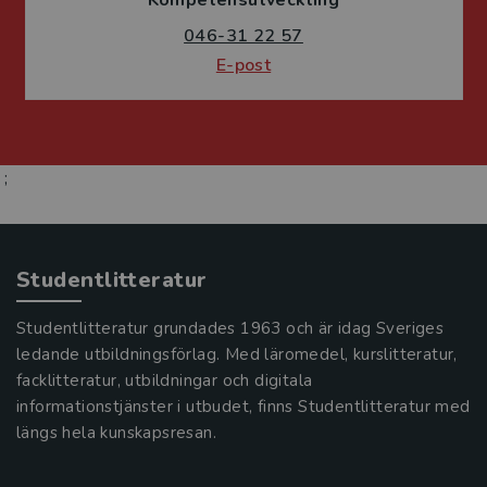
Kompetensutveckling
046-31 22 57
E-post
;
Studentlitteratur
Studentlitteratur grundades 1963 och är idag Sveriges
ledande utbildningsförlag. Med läromedel, kurslitteratur,
facklitteratur, utbildningar och digitala
informationstjänster i utbudet, finns Studentlitteratur med
längs hela kunskapsresan.