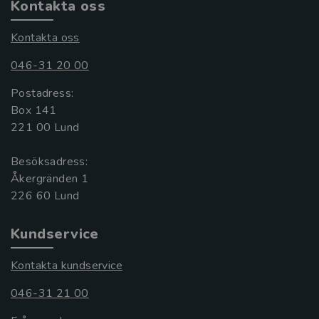
Kontakta oss
Kontakta oss
046-31 20 00
Postadress:
Box 141
221 00 Lund
Besöksadress:
Åkergränden 1
Kundservice
Kontakta kundservice
046-31 21 00