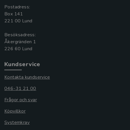
Postadress:
Box 141
221 00 Lund
Besöksadress:
Åkergränden 1
Kundservice
Kontakta kundservice
046-31 21 00
Frågor och svar
Köpvillkor
Systemkrav