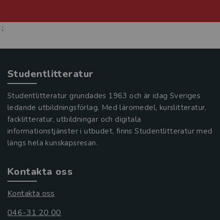
;
Studentlitteratur
Studentlitteratur grundades 1963 och är idag Sveriges
ledande utbildningsförlag. Med läromedel, kurslitteratur,
facklitteratur, utbildningar och digitala
informationstjänster i utbudet, finns Studentlitteratur med
längs hela kunskapsresan.
Kontakta oss
Kontakta oss
046-31 20 00