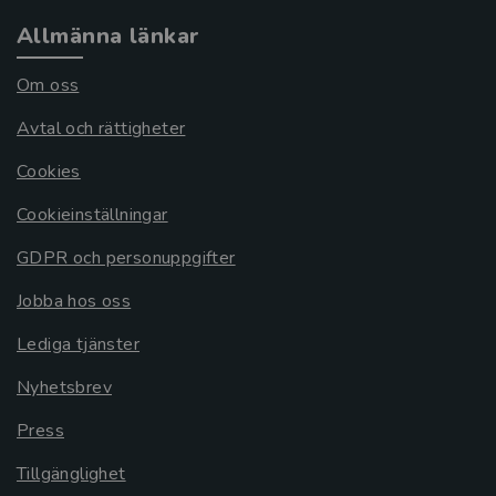
Allmänna länkar
Om oss
Avtal och rättigheter
Cookies
Cookieinställningar
GDPR och personuppgifter
Jobba hos oss
Lediga tjänster
Nyhetsbrev
Press
Tillgänglighet