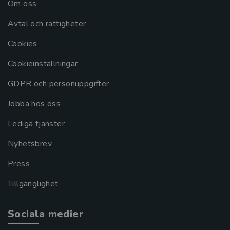
Om oss
Avtal och rättigheter
Cookies
Cookieinställningar
GDPR och personuppgifter
Jobba hos oss
Lediga tjänster
Nyhetsbrev
Press
Tillgänglighet
Sociala medier