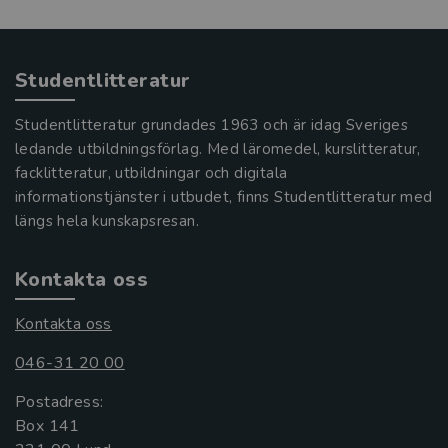
Studentlitteratur
Studentlitteratur grundades 1963 och är idag Sveriges
ledande utbildningsförlag. Med läromedel, kurslitteratur,
facklitteratur, utbildningar och digitala
informationstjänster i utbudet, finns Studentlitteratur med
längs hela kunskapsresan.
Kontakta oss
Kontakta oss
046-31 20 00
Postadress:
Box 141