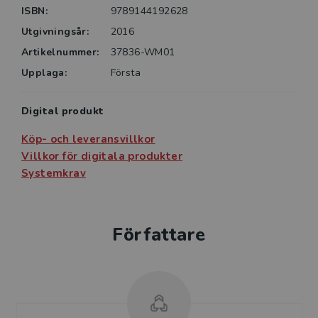
ISBN:
9789144192628
Utgivningsår:
2016
Artikelnummer:
37836-WM01
Upplaga:
Första
Digital produkt
Köp- och leveransvillkor
Villkor för digitala produkter
Systemkrav
Författare