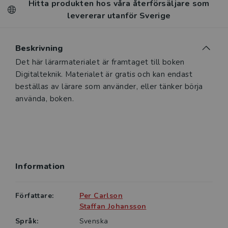
Hitta produkten hos våra återförsäljare som
levererar utanför Sverige
Beskrivning
Det här lärarmaterialet är framtaget till boken
Digitalteknik. Materialet är gratis och kan endast
beställas av lärare som använder, eller tänker börja
använda, boken.
Information
Författare:
Per Carlson
Staffan Johansson
Språk:
Svenska