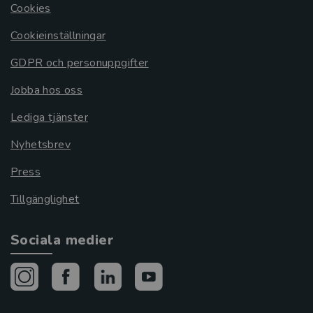
Cookies
Cookieinställningar
GDPR och personuppgifter
Jobba hos oss
Lediga tjänster
Nyhetsbrev
Press
Tillgänglighet
Sociala medier