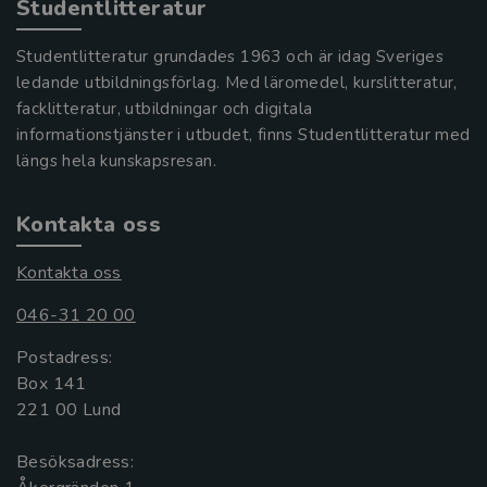
Studentlitteratur
Studentlitteratur grundades 1963 och är idag Sveriges
ledande utbildningsförlag. Med läromedel, kurslitteratur,
facklitteratur, utbildningar och digitala
informationstjänster i utbudet, finns Studentlitteratur med
längs hela kunskapsresan.
Kontakta oss
Kontakta oss
046-31 20 00
Postadress:
Box 141
221 00 Lund
Besöksadress: