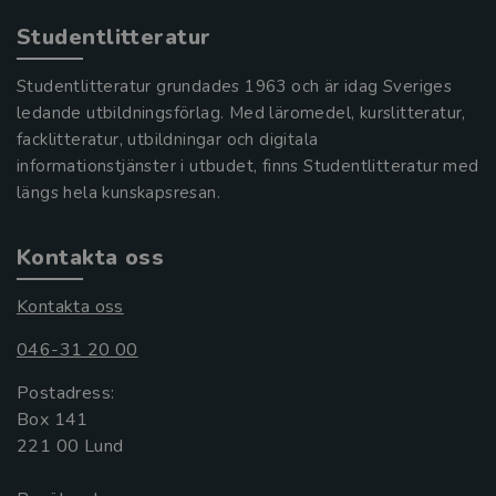
Studentlitteratur
Studentlitteratur grundades 1963 och är idag Sveriges
ledande utbildningsförlag. Med läromedel, kurslitteratur,
facklitteratur, utbildningar och digitala
informationstjänster i utbudet, finns Studentlitteratur med
längs hela kunskapsresan.
Kontakta oss
Kontakta oss
046-31 20 00
Postadress:
Box 141
221 00 Lund