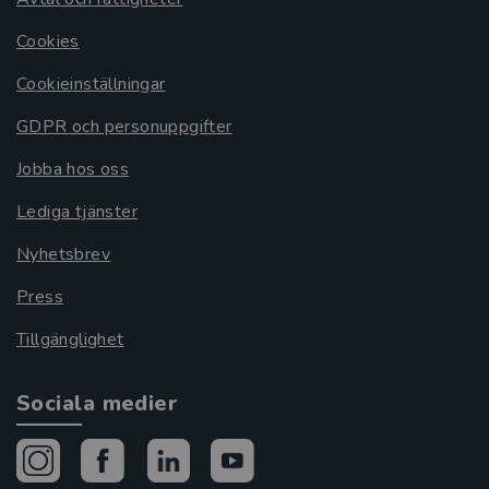
Cookies
Cookieinställningar
GDPR och personuppgifter
Jobba hos oss
Lediga tjänster
Nyhetsbrev
Press
Tillgänglighet
Sociala medier