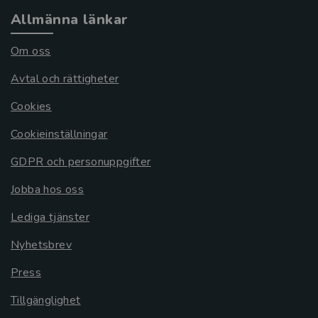
Allmänna länkar
Om oss
Avtal och rättigheter
Cookies
Cookieinställningar
GDPR och personuppgifter
Jobba hos oss
Lediga tjänster
Nyhetsbrev
Press
Tillgänglighet