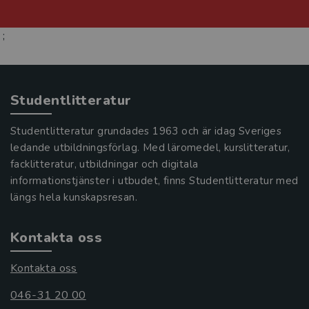
;
Studentlitteratur
Studentlitteratur grundades 1963 och är idag Sveriges
ledande utbildningsförlag. Med läromedel, kurslitteratur,
facklitteratur, utbildningar och digitala
informationstjänster i utbudet, finns Studentlitteratur med
längs hela kunskapsresan.
Kontakta oss
Kontakta oss
046-31 20 00