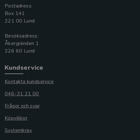
Postadress:
Box 141
221 00 Lund
Besöksadress:
Åkergränden 1
Kundservice
Kontakta kundservice
046-31 21 00
Frågor och svar
Köpvillkor
Systemkrav