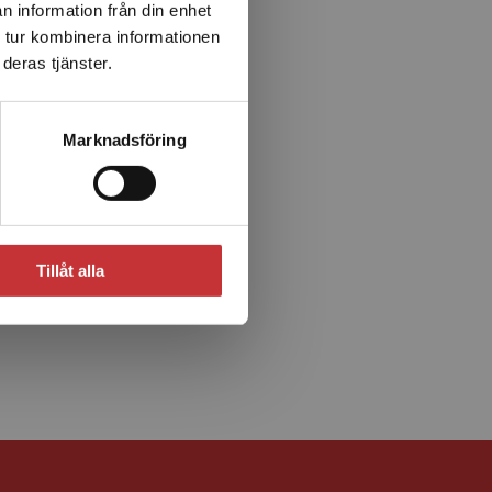
n information från din enhet
 tur kombinera informationen
deras tjänster.
Marknadsföring
Tillåt alla