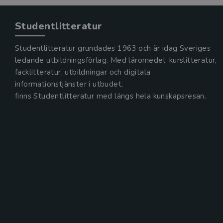
Studentlitteratur
Studentlitteratur grundades 1963 och är idag Sveriges
ledande utbildningsförlag. Med läromedel, kurslitteratur,
facklitteratur, utbildningar och digitala
informationstjänster i utbudet,
finns Studentlitteratur med längs hela kunskapsresan.