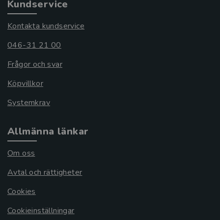
Kundservice
Kontakta kundservice
046-31 21 00
Frågor och svar
Köpvillkor
Systemkrav
Allmänna länkar
Om oss
Avtal och rättigheter
Cookies
Cookieinställningar