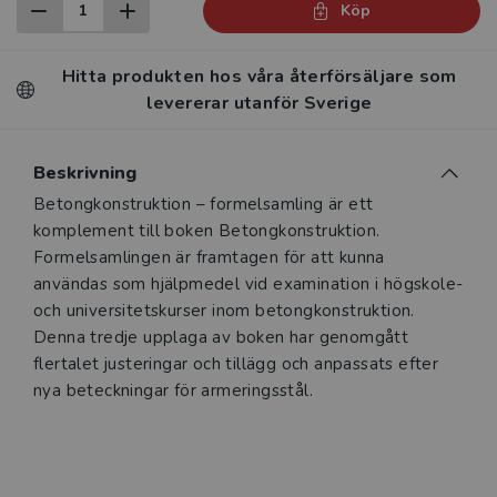
Köp
Hitta produkten hos våra återförsäljare som
levererar utanför Sverige
Beskrivning
Betongkonstruktion – formelsamling är ett
komplement till boken Betongkonstruktion.
Formelsamlingen är framtagen för att kunna
användas som hjälpmedel vid examination i högskole-
och universitets­kurser inom betongkonstruktion.
Denna tredje upplaga av boken har genomgått
flertalet justeringar och tillägg och anpassats efter
nya beteckningar för armeringsstål.