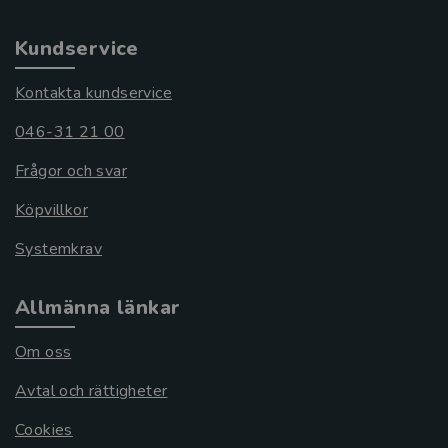
Kundservice
Kontakta kundservice
046-31 21 00
Frågor och svar
Köpvillkor
Systemkrav
Allmänna länkar
Om oss
Avtal och rättigheter
Cookies