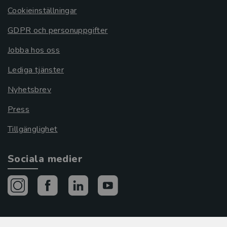
Cookieinställningar
GDPR och personuppgifter
Jobba hos oss
Lediga tjänster
Nyhetsbrev
Press
Tillgänglighet
Sociala medier