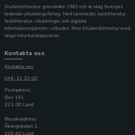
Studentlitteratur grundades 1963 och är idag Sveriges
ledande utbildningsförlag. Med läromedel, kurslitteratur,
facklitteratur, utbildningar och digitala
informationstjänster i utbudet, finns Studentlitteratur med
längs hela kunskapsresan.
Kontakta oss
Kontakta oss
046-31 20 00
Postadress:
Box 141
221 00 Lund
Besöksadress:
Åkergränden 1