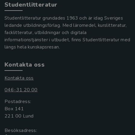
Studentlitteratur
Studentlitteratur grundades 1963 och är idag Sveriges
ledande utbildningsförlag. Med läromedel, kurslitteratur,
facklitteratur, utbildningar och digitala
informationstjänster i utbudet, finns Studentlitteratur med
längs hela kunskapsresan.
Kontakta oss
Kontakta oss
046-31 20 00
Postadress:
Box 141
221 00 Lund
Besöksadress: