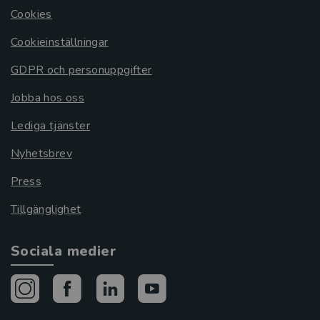
Cookies
Cookieinställningar
GDPR och personuppgifter
Jobba hos oss
Lediga tjänster
Nyhetsbrev
Press
Tillgänglighet
Sociala medier