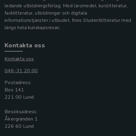
ledande utbildningsförlag. Med läromedel, kurslitteratur,
facklitteratur, utbildningar och digitala
informationstjänster i utbudet, finns Studentlitteratur med
längs hela kunskapsresan.
Kontakta oss
Kontakta oss
046-31 20 00
Postadress:
Box 141
221 00 Lund
Besöksadress:
Åkergränden 1