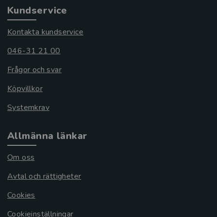
Kundservice
Kontakta kundservice
046-31 21 00
Frågor och svar
Köpvillkor
Systemkrav
Allmänna länkar
Om oss
Avtal och rättigheter
Cookies
Cookieinställningar