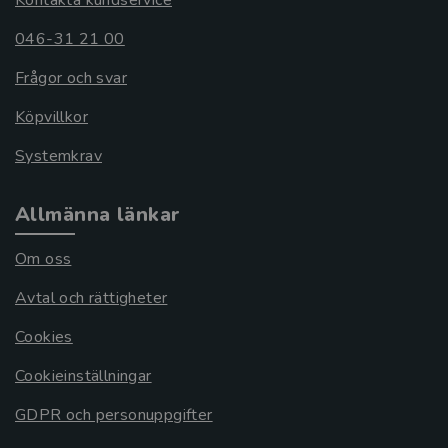
046-31 21 00
Frågor och svar
Köpvillkor
Systemkrav
Allmänna länkar
Om oss
Avtal och rättigheter
Cookies
Cookieinställningar
GDPR och personuppgifter