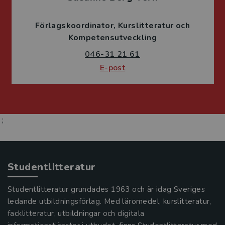
Förlagskoordinator
Kurslitteratur och
Kompetensutveckling
046-31 21 61
E-post
;
Studentlitteratur
Studentlitteratur grundades 1963 och är idag Sveriges
ledande utbildningsförlag. Med läromedel, kurslitteratur,
facklitteratur, utbildningar och digitala