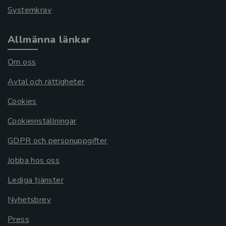
Systemkrav
Allmänna länkar
Om oss
Avtal och rättigheter
Cookies
Cookieinställningar
GDPR och personuppgifter
Jobba hos oss
Lediga tjänster
Nyhetsbrev
Press