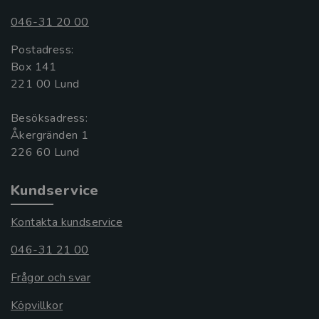
046-31 20 00
Postadress:
Box 141
221 00 Lund
Besöksadress:
Åkergränden 1
Kundservice
Kontakta kundservice
046-31 21 00
Frågor och svar
Köpvillkor