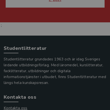
;
Studentlitteratur
Studentlitteratur grundades 1963 och är idag Sveriges
ledande utbildningsförlag. Med läromedel, kurslitteratur,
facklitteratur, utbildningar och digitala
informationstjänster i utbudet, finns Studentlitteratur med
längs hela kunskapsresan.
Kontakta oss
Kontakta oss