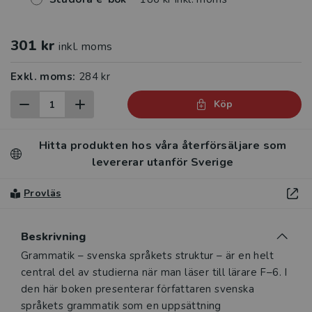
301 kr
inkl. moms
Exkl. moms:
284 kr
Köp
Hitta produkten hos våra återförsäljare som
levererar utanför Sverige
Provläs
Beskrivning
Beskrivning
Grammatik – svenska språkets struktur – är en helt
central del av studierna när man läser till lärare F–6. I
den här boken presenterar författaren svenska
språkets grammatik som en uppsättning