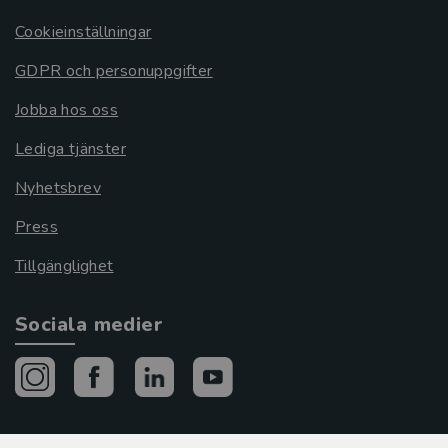
Cookieinställningar
GDPR och personuppgifter
Jobba hos oss
Lediga tjänster
Nyhetsbrev
Press
Tillgänglighet
Sociala medier