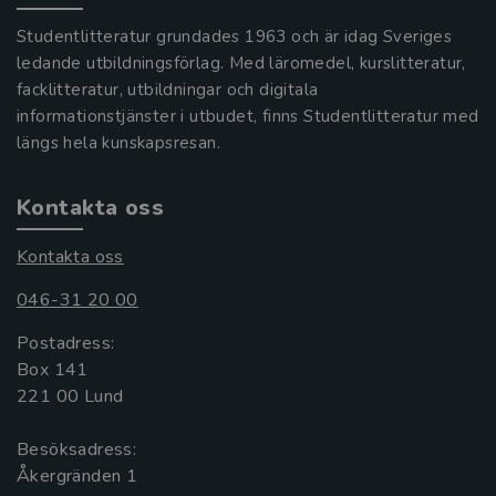
Studentlitteratur grundades 1963 och är idag Sveriges
ledande utbildningsförlag. Med läromedel, kurslitteratur,
facklitteratur, utbildningar och digitala
informationstjänster i utbudet, finns Studentlitteratur med
längs hela kunskapsresan.
Kontakta oss
Kontakta oss
046-31 20 00
Postadress:
Box 141
221 00 Lund
Besöksadress:
Åkergränden 1