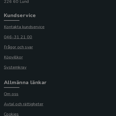
Kundservice
Kontakta kundservice
046-31 21 00
Frågor och svar
Köpvillkor
Systemkrav
Allmänna länkar
Om oss
Avtal och rättigheter
Cookies