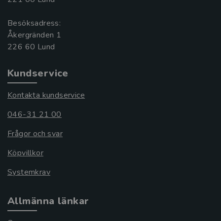
Besöksadress:
Åkergränden 1
Kundservice
Kontakta kundservice
046-31 21 00
Frågor och svar
Köpvillkor
Systemkrav
Allmänna länkar