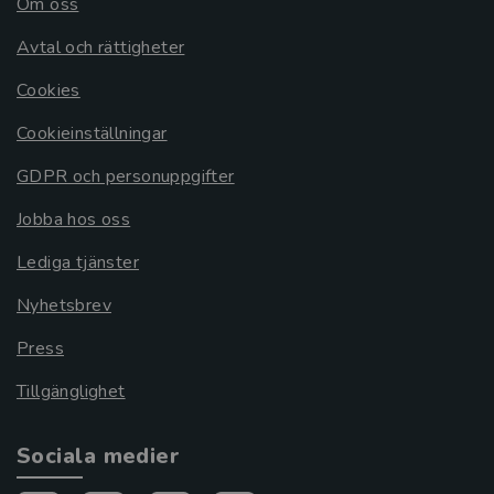
Om oss
Avtal och rättigheter
Cookies
Cookieinställningar
GDPR och personuppgifter
Jobba hos oss
Lediga tjänster
Nyhetsbrev
Press
Tillgänglighet
Sociala medier